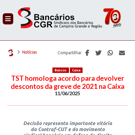
PROCURAR
Notícias
Compartilhar
Bancos
Caixa
TST homologa acordo para devolver
descontos da greve de 2021 na Caixa
11/06/2025
Decisão representa importante vitória
da Contraf-CUT e do movimento