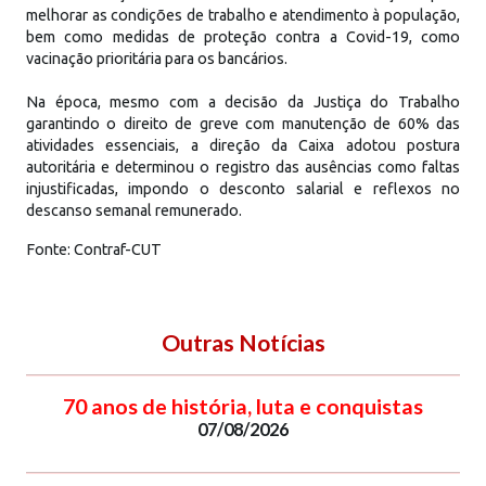
melhorar as condições de trabalho e atendimento à população,
bem como medidas de proteção contra a Covid-19, como
vacinação prioritária para os bancários.
Na época, mesmo com a decisão da Justiça do Trabalho
garantindo o direito de greve com manutenção de 60% das
atividades essenciais, a direção da Caixa adotou postura
autoritária e determinou o registro das ausências como faltas
injustificadas, impondo o desconto salarial e reflexos no
descanso semanal remunerado.
Fonte: Contraf-CUT
Outras Notícias
70 anos de história, luta e conquistas
07/08/2026