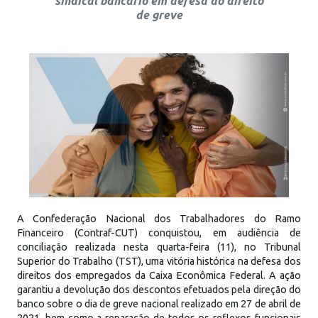
sindical bancário em defesa do direito
de greve
A Confederação Nacional dos Trabalhadores do Ramo
Financeiro (Contraf-CUT) conquistou, em audiência de
conciliação realizada nesta quarta-feira (11), no Tribunal
Superior do Trabalho (TST), uma vitória histórica na defesa dos
direitos dos empregados da Caixa Econômica Federal. A ação
garantiu a devolução dos descontos efetuados pela direção do
banco sobre o dia de greve nacional realizado em 27 de abril de