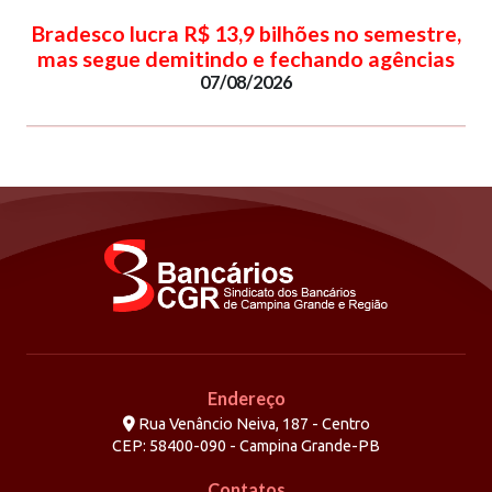
Bradesco lucra R$ 13,9 bilhões no semestre,
mas segue demitindo e fechando agências
07/08/2026
Endereço
Rua Venâncio Neiva, 187 - Centro
CEP: 58400-090 - Campina Grande-PB
Contatos