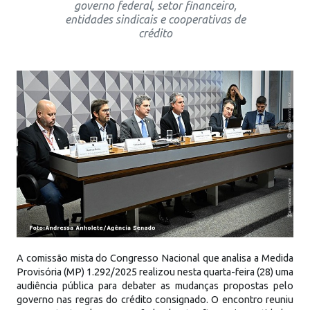
governo federal, setor financeiro,
entidades sindicais e cooperativas de
crédito
A comissão mista do Congresso Nacional que analisa a Medida
Provisória (MP) 1.292/2025 realizou nesta quarta-feira (28) uma
audiência pública para debater as mudanças propostas pelo
governo nas regras do crédito consignado. O encontro reuniu