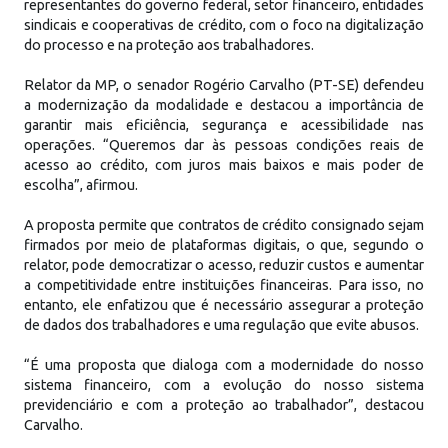
representantes do governo federal, setor financeiro, entidades
sindicais e cooperativas de crédito, com o foco na digitalização
do processo e na proteção aos trabalhadores.
Relator da MP, o senador Rogério Carvalho (PT-SE) defendeu
a modernização da modalidade e destacou a importância de
garantir mais eficiência, segurança e acessibilidade nas
operações. “Queremos dar às pessoas condições reais de
acesso ao crédito, com juros mais baixos e mais poder de
escolha”, afirmou.
A proposta permite que contratos de crédito consignado sejam
firmados por meio de plataformas digitais, o que, segundo o
relator, pode democratizar o acesso, reduzir custos e aumentar
a competitividade entre instituições financeiras. Para isso, no
entanto, ele enfatizou que é necessário assegurar a proteção
de dados dos trabalhadores e uma regulação que evite abusos.
“É uma proposta que dialoga com a modernidade do nosso
sistema financeiro, com a evolução do nosso sistema
previdenciário e com a proteção ao trabalhador”, destacou
Carvalho.