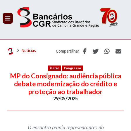
PROCURAR
Notícias
Compartilhar
Geral
Congresso
MP do Consignado: audiência pública
debate modernização do crédito e
proteção ao trabalhador
29/05/2025
O encontro reuniu representantes do