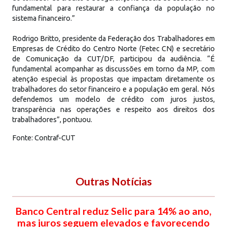
fundamental para restaurar a confiança da população no
sistema financeiro.”
Rodrigo Britto, presidente da Federação dos Trabalhadores em
Empresas de Crédito do Centro Norte (Fetec CN) e secretário
de Comunicação da CUT/DF, participou da audiência. “É
fundamental acompanhar as discussões em torno da MP, com
atenção especial às propostas que impactam diretamente os
trabalhadores do setor financeiro e a população em geral. Nós
defendemos um modelo de crédito com juros justos,
transparência nas operações e respeito aos direitos dos
trabalhadores”, pontuou.
Fonte: Contraf-CUT
Outras Notícias
Banco Central reduz Selic para 14% ao ano,
mas juros seguem elevados e favorecendo