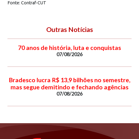
Fonte: Contraf-CUT
Outras Notícias
70 anos de história, luta e conquistas
07/08/2026
Bradesco lucra R$ 13,9 bilhões no semestre,
mas segue demitindo e fechando agências
07/08/2026