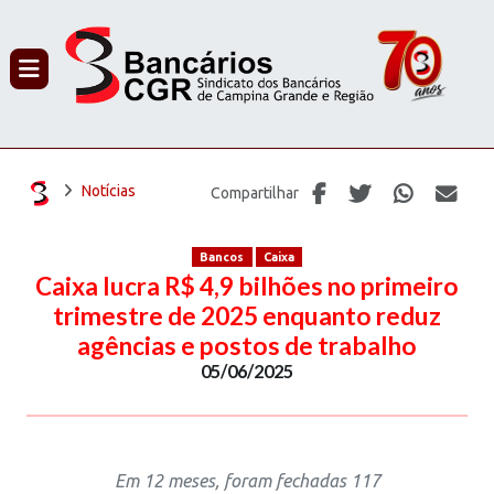
PROCURAR
Notícias
Compartilhar
Bancos
Caixa
Caixa lucra R$ 4,9 bilhões no primeiro
trimestre de 2025 enquanto reduz
agências e postos de trabalho
05/06/2025
Em 12 meses, foram fechadas 117