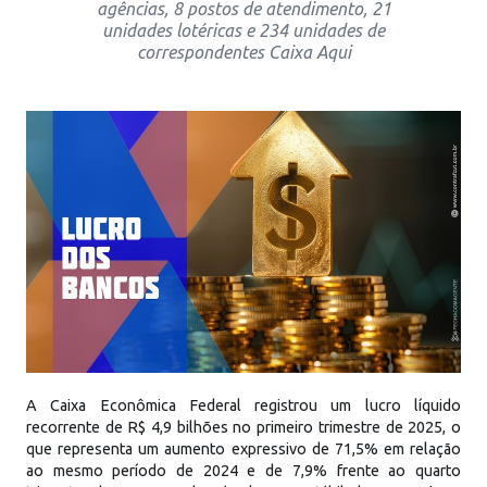
agências, 8 postos de atendimento, 21
unidades lotéricas e 234 unidades de
correspondentes Caixa Aqui
A Caixa Econômica Federal registrou um lucro líquido
recorrente de R$ 4,9 bilhões no primeiro trimestre de 2025, o
que representa um aumento expressivo de 71,5% em relação
ao mesmo período de 2024 e de 7,9% frente ao quarto